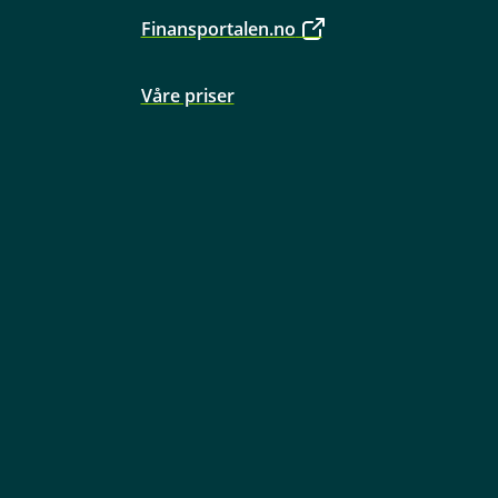
Finansportalen.no
Våre priser