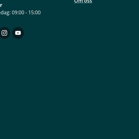
Om oss
r
dag: 09:00 - 15:00