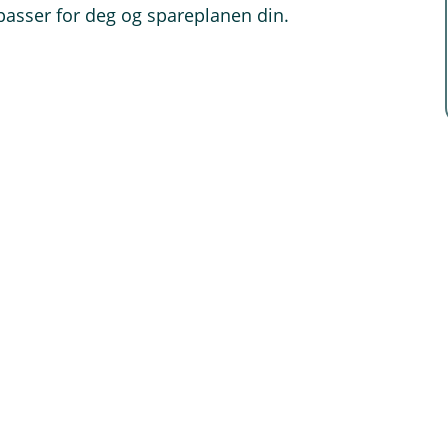
passer for deg og spareplanen din.