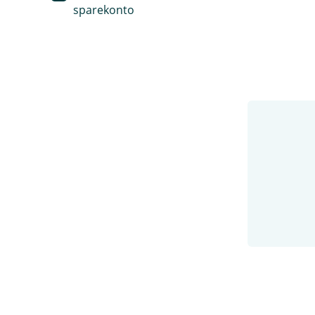
sparekonto