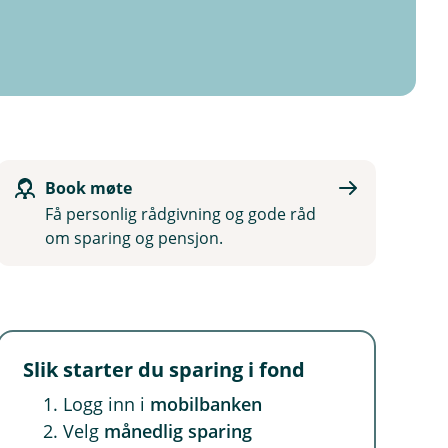
Book møte
Få personlig rådgivning og gode råd
om sparing og pensjon.
Slik starter du sparing i fond
Logg inn i
mobilbanken
Velg
månedlig sparing