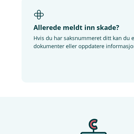
Allerede meldt inn skade?
Hvis du har saksnummeret ditt kan du e
dokumenter eller oppdatere informasjo