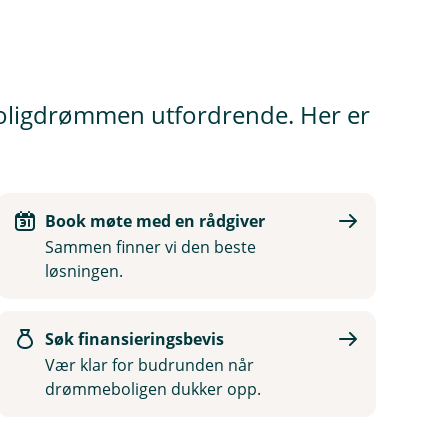
 boligdrømmen utfordrende. Her er
Book møte med en rådgiver
Sammen finner vi den beste
løsningen.
Søk finansieringsbevis
Vær klar for budrunden når
drømmeboligen dukker opp.