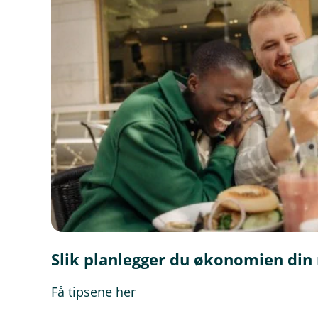
Slik planlegger du økonomien din
Få tipsene her