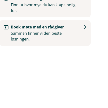
Finn ut hvor mye du kan kjøpe bolig
for.
Book møte med en rådgiver
Sammen finner vi den beste
løsningen.