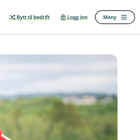
Bytt til bedrift
Logg inn
Meny