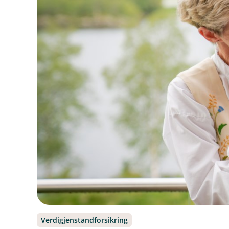
Verdigjenstandforsikring