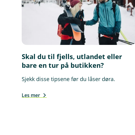
Skal du til fjells, utlandet eller
bare en tur på butikken?
Sjekk disse tipsene før du låser døra.
Les mer