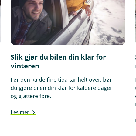
Slik gjør du bilen din klar for
vinteren
Før den kalde fine tida tar helt over, bør
du gjøre bilen din klar for kaldere dager
og glattere føre.
Les mer