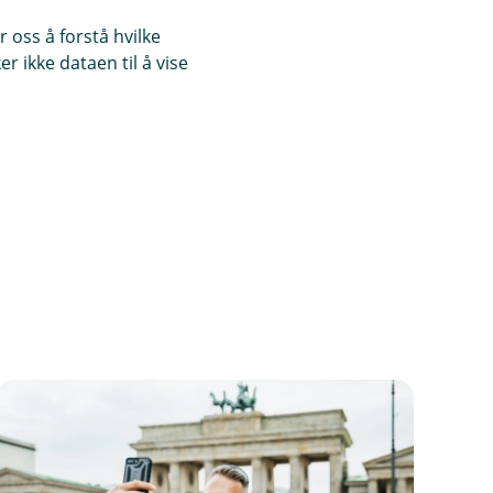
 oss å forstå hvilke
r ikke dataen til å vise