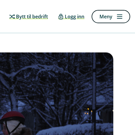
Bytt til bedrift
Logg inn
Meny