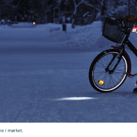
ne i mørket.