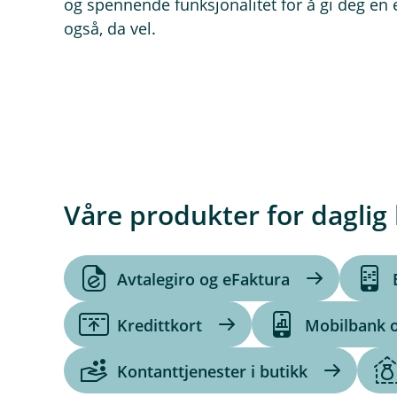
og spennende funksjonalitet for å gi deg en
også, da vel.
Våre produkter for daglig
Avtalegiro og eFaktura
Kredittkort
Mobilbank 
Kontanttjenester i butikk