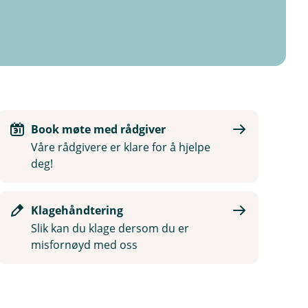
Book møte med rådgiver
Våre rådgivere er klare for å hjelpe
deg!
Klagehåndtering
Slik kan du klage dersom du er
misfornøyd med oss